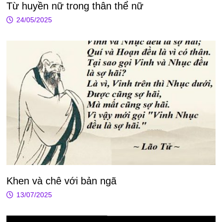
Từ huyền nữ trong thân thể nữ
24/05/2025
Khen và chê với bản ngã
13/07/2025