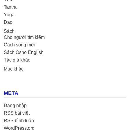
Tantra
Yoga
Đạo
Sách
Cho người tìm kiếm
Cách sống mới
Sách Osho English
Tác giả khác
Mục khác
META
Đăng nhập
RSS bài viết
RSS bình luận
WordPress.org