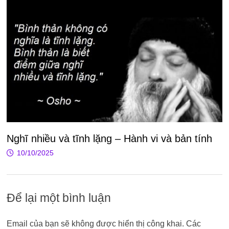
Nghĩ nhiều và tĩnh lặng – Hành vi và bản tính
10/10/2025
Để lại một bình luận
Email của bạn sẽ không được hiển thị công khai.
Các