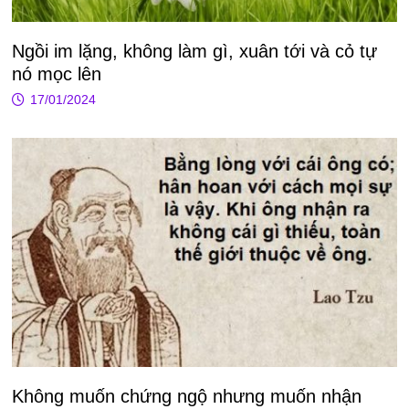
Ngồi im lặng, không làm gì, xuân tới và cỏ tự
nó mọc lên
17/01/2024
Không muốn chứng ngộ nhưng muốn nhận