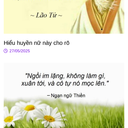
Hiểu huyền nữ này cho rõ
27/05/2025