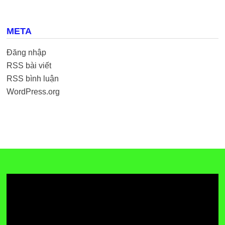
META
Đăng nhập
RSS bài viết
RSS bình luận
WordPress.org