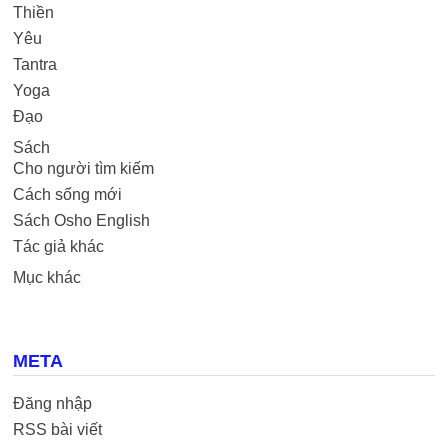
Thiền
Yêu
Tantra
Yoga
Đạo
Sách
Cho người tìm kiếm
Cách sống mới
Sách Osho English
Tác giả khác
Mục khác
META
Đăng nhập
RSS bài viết