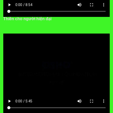
Thiền cho người hiện đại