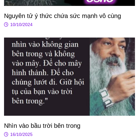
Nguyên tử ý thức chứa sức mạnh vô cùng
10/10/2024
Nhìn vào bầu trời bên trong
16/10/2025