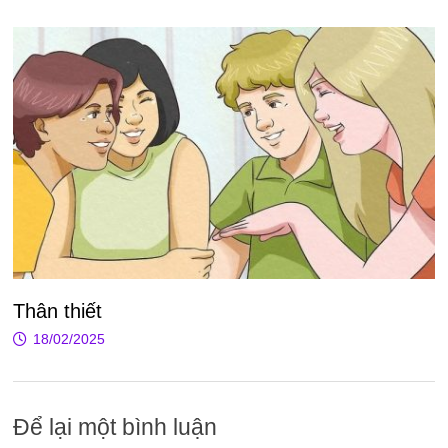
Thân thiết
18/02/2025
Để lại một bình luận