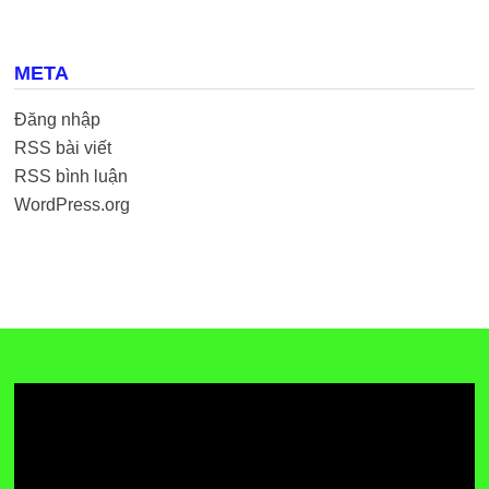
META
Đăng nhập
RSS bài viết
RSS bình luận
WordPress.org