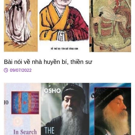
Bài nói về nhà huyền bí, thiền sư
09/07/2022