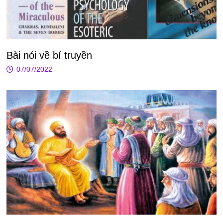
Bài nói về bí truyền
07/07/2022