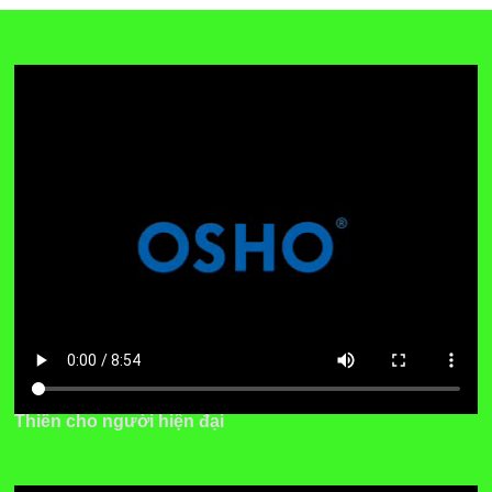
Thiền cho người hiện đại