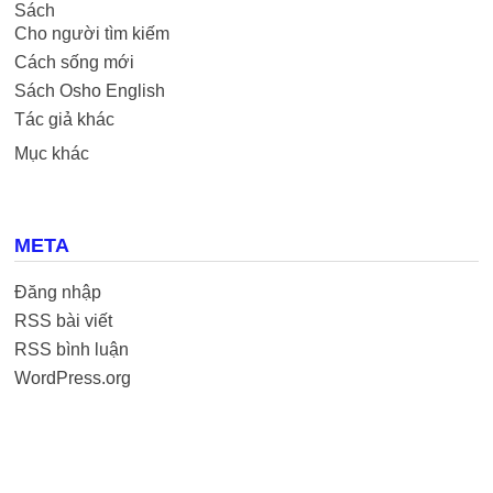
Sách
Cho người tìm kiếm
Cách sống mới
Sách Osho English
Tác giả khác
Mục khác
META
Đăng nhập
RSS bài viết
RSS bình luận
WordPress.org