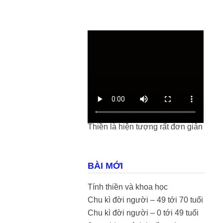
Thiền là hiện tượng rất đơn giản
BÀI MỚI
Tính thiền và khoa học
Chu kì đời người – 49 tới 70 tuổi
Chu kì đời người – 0 tới 49 tuổi