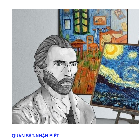
QUAN SÁT-NHẬN BIẾT