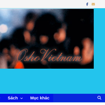
Sách
Mục khác