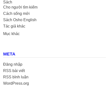
Sách
Cho người tìm kiếm
Cách sống mới
Sách Osho English
Tác giả khác
Mục khác
META
Đăng nhập
RSS bài viết
RSS bình luận
WordPress.org