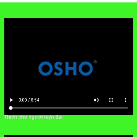
Thiền cho người hiện đại