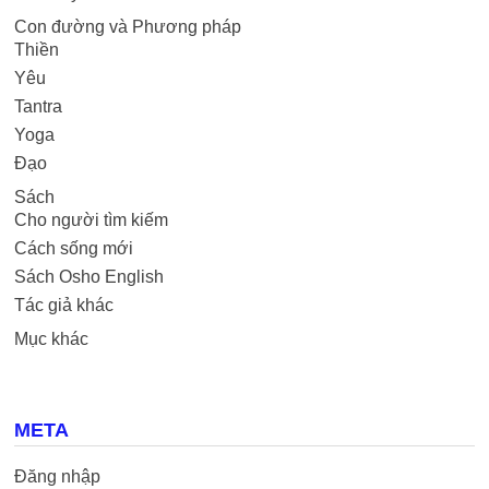
Con đường và Phương pháp
Thiền
Yêu
Tantra
Yoga
Đạo
Sách
Cho người tìm kiếm
Cách sống mới
Sách Osho English
Tác giả khác
Mục khác
META
Đăng nhập