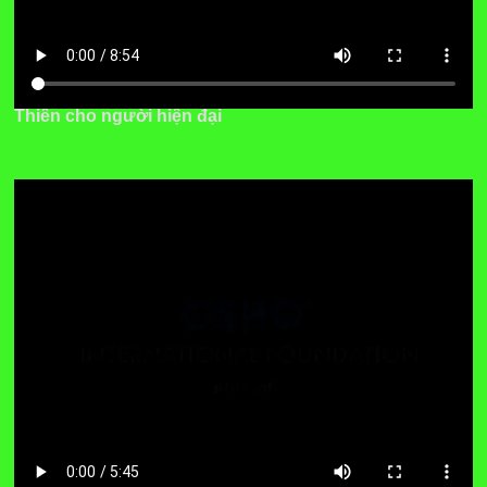
Thiền cho người hiện đại