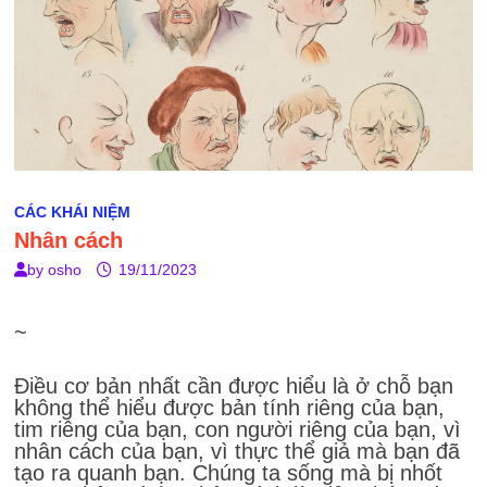
CÁC KHÁI NIỆM
Nhân cách
by
osho
19/11/2023
~
Điều cơ bản nhất cần được hiểu là ở chỗ bạn
không thể hiểu được bản tính riêng của bạn,
tim riêng của bạn, con người riêng của bạn, vì
nhân cách của bạn, vì thực thể giả mà bạn đã
tạo ra quanh bạn. Chúng ta sống mà bị nhốt