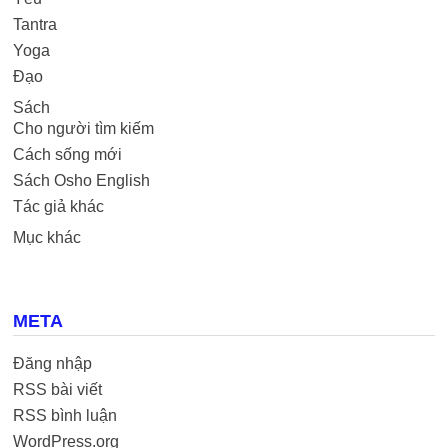
Tantra
Yoga
Đạo
Sách
Cho người tìm kiếm
Cách sống mới
Sách Osho English
Tác giả khác
Mục khác
META
Đăng nhập
RSS bài viết
RSS bình luận
WordPress.org