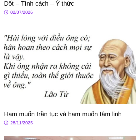
Dốt – Tính cách – Ý thức
02/07/2026
Ham muốn trần tục và ham muốn tâm linh
28/11/2025