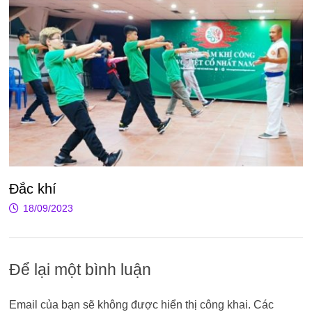
Đắc khí
18/09/2023
Để lại một bình luận
Email của bạn sẽ không được hiển thị công khai.
Các