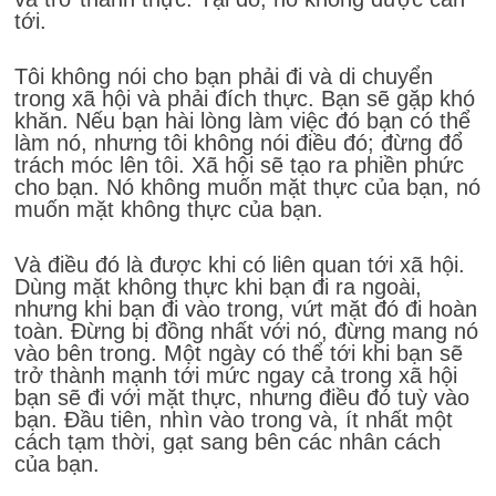
tới.
Tôi không nói cho bạn phải đi và di chuyển
trong xã hội và phải đích thực. Bạn sẽ gặp khó
khăn. Nếu bạn hài lòng làm việc đó bạn có thể
làm nó, nhưng tôi không nói điều đó; đừng đổ
trách móc lên tôi. Xã hội sẽ tạo ra phiền phức
cho bạn. Nó không muốn mặt thực của bạn, nó
muốn mặt không thực của bạn.
Và điều đó là được khi có liên quan tới xã hội.
Dùng mặt không thực khi bạn đi ra ngoài,
nhưng khi bạn đi vào trong, vứt mặt đó đi hoàn
toàn. Đừng bị đồng nhất với nó, đừng mang nó
vào bên trong. Một ngày có thể tới khi bạn sẽ
trở thành mạnh tới mức ngay cả trong xã hội
bạn sẽ đi với mặt thực, nhưng điều đó tuỳ vào
bạn. Đầu tiên, nhìn vào trong và, ít nhất một
cách tạm thời, gạt sang bên các nhân cách
của bạn.